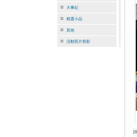
大事紀
精選小品
其他
活動照片剪影
2