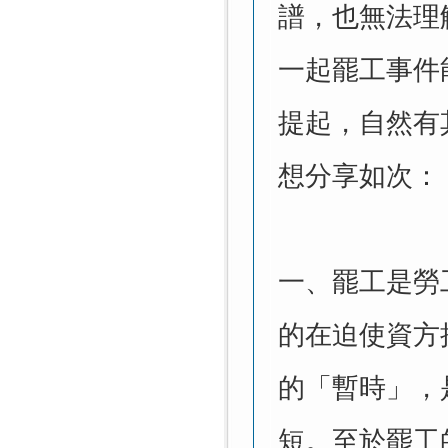
譜，也無法理
一起罷工事件
提起，自然有
想分享如次：
一、罷工是勞
的在迫使資方
的「暫時」，
短。至於罷工